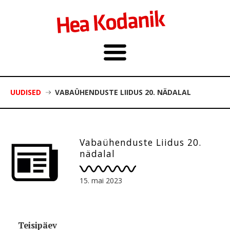
UUDISED
VABAÜHENDUSTE LIIDUS 20. NÄDALAL
Vabaühenduste Liidus 20.
nädalal
15. mai 2023
Teisipäev