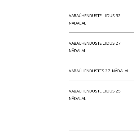
VABAÜHENDUSTE LIIDUS 32.
NÄDALAL
VABAÜHENDUSTE LIIDUS 27.
NÄDALAL
VABAÜHENDUSTES 27. NÄDALAL
VABAÜHENDUSTE LIIDUS 25.
NÄDALAL