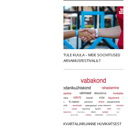
TULE KUULA – MEIE SOOVITUSED
ARVAMUSFESTIVALILT
KVARTALIARUANNE HUVIKAITSEST