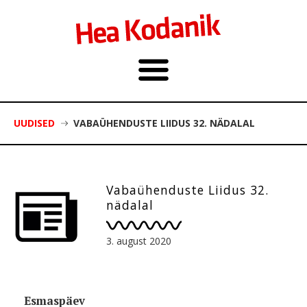
UUDISED
VABAÜHENDUSTE LIIDUS 32. NÄDALAL
Vabaühenduste Liidus 32.
nädalal
3. august 2020
Esmaspäev