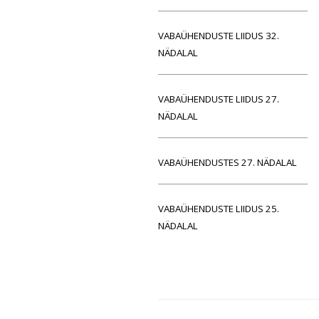
VABAÜHENDUSTE LIIDUS 32.
NÄDALAL
VABAÜHENDUSTE LIIDUS 27.
NÄDALAL
VABAÜHENDUSTES 27. NÄDALAL
VABAÜHENDUSTE LIIDUS 25.
NÄDALAL