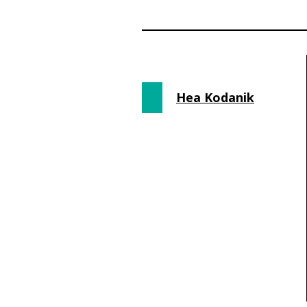
Hea Kodanik