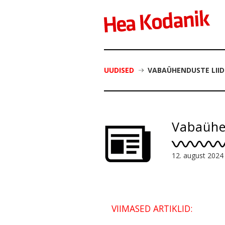
UUDISED
VABAÜHENDUSTE LIID
Vabaühen
12. august 2024
VIIMASED ARTIKLID: