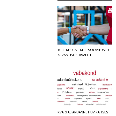
TULE KUULA – MEIE SOOVITUSED
ARVAMUSFESTIVALILT
KVARTALIARUANNE HUVIKAITSEST