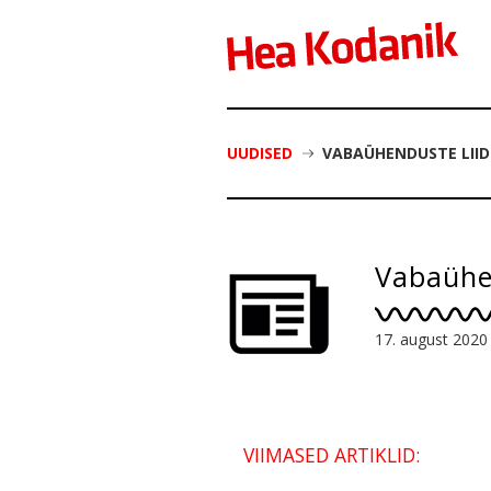
UUDISED
VABAÜHENDUSTE LIID
Vabaühen
17. august 2020
VIIMASED ARTIKLID: