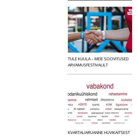
TULE KUULA – MEIE SOOVITUSED
ARVAMUSFESTIVALILT
KVARTALIARUANNE HUVIKAITSEST