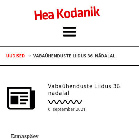
UUDISED
VABAÜHENDUSTE LIIDUS 36. NÄDALAL
Vabaühenduste Liidus 36.
nädalal
6. september 2021
Esmaspäev