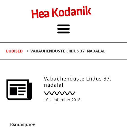
UUDISED
VABAÜHENDUSTE LIIDUS 37. NÄDALAL
Vabaühenduste Liidus 37.
nädalal
10. september 2018
Esmaspäev