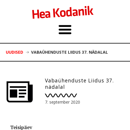
UUDISED
VABAÜHENDUSTE LIIDUS 37. NÄDALAL
Vabaühenduste Liidus 37.
nädalal
7. september 2020
Teisipäev