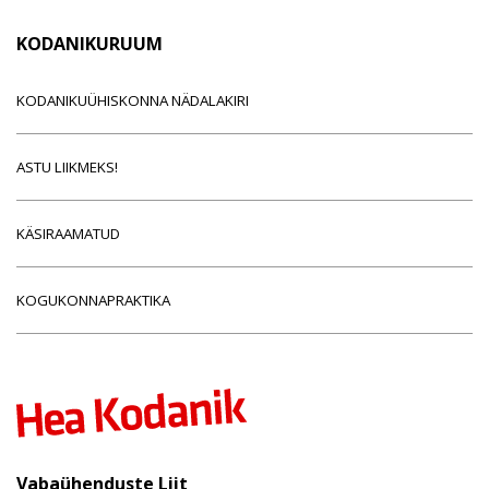
KODANIKURUUM
KODANIKUÜHISKONNA NÄDALAKIRI
ASTU LIIKMEKS!
KÄSIRAAMATUD
KOGUKONNAPRAKTIKA
Vabaühenduste Liit