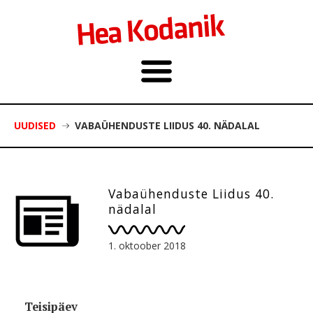
UUDISED
VABAÜHENDUSTE LIIDUS 40. NÄDALAL
Vabaühenduste Liidus 40.
nädalal
1. oktoober 2018
Teisipäev