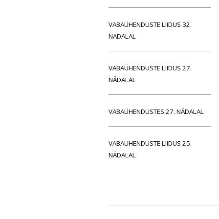
VABAÜHENDUSTE LIIDUS 32.
NÄDALAL
VABAÜHENDUSTE LIIDUS 27.
NÄDALAL
VABAÜHENDUSTES 27. NÄDALAL
VABAÜHENDUSTE LIIDUS 25.
NÄDALAL