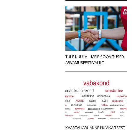
TULE KUULA – MEIE SOOVITUSED
ARVAMUSFESTIVALILT
KVARTALIARUANNE HUVIKAITSEST