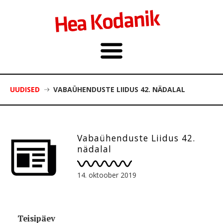
UUDISED
VABAÜHENDUSTE LIIDUS 42. NÄDALAL
Vabaühenduste Liidus 42.
nädalal
14. oktoober 2019
Teisipäev