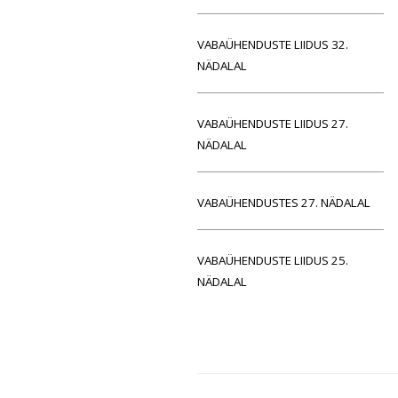
VABAÜHENDUSTE LIIDUS 32.
NÄDALAL
VABAÜHENDUSTE LIIDUS 27.
NÄDALAL
VABAÜHENDUSTES 27. NÄDALAL
VABAÜHENDUSTE LIIDUS 25.
NÄDALAL