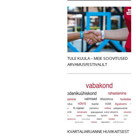
TULE KUULA – MEIE SOOVITUSED
ARVAMUSFESTIVALILT
KVARTALIARUANNE HUVIKAITSEST