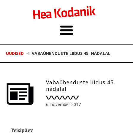
UUDISED
VABAÜHENDUSTE LIIDUS 45. NÄDALAL
Vabaühenduste liidus 45.
nädalal
6. november 2017
Teisipäev