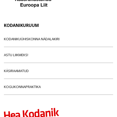
KODANIKURUUM
KODANIKUÜHISKONNA NÄDALAKIRI
ASTU LIIKMEKS!
KÄSIRAAMATUD
KOGUKONNAPRAKTIKA