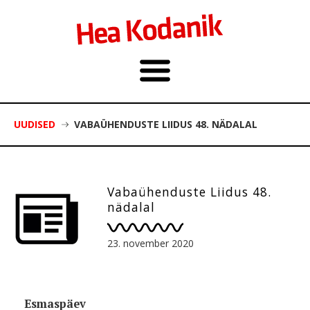
UUDISED
VABAÜHENDUSTE LIIDUS 48. NÄDALAL
Vabaühenduste Liidus 48.
nädalal
23. november 2020
Esmaspäev