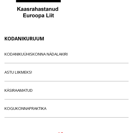
KODANIKURUUM
KODANIKUÜHISKONNA NÄDALAKIRI
ASTU LIIKMEKS!
KÄSIRAAMATUD
KOGUKONNAPRAKTIKA