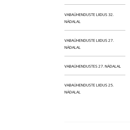
VABAÜHENDUSTE LIIDUS 32.
NÄDALAL
VABAÜHENDUSTE LIIDUS 27.
NÄDALAL
VABAÜHENDUSTES 27. NÄDALAL
VABAÜHENDUSTE LIIDUS 25.
NÄDALAL