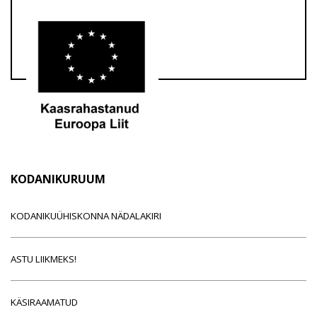
KODANIKURUUM
KODANIKUÜHISKONNA NÄDALAKIRI
ASTU LIIKMEKS!
KÄSIRAAMATUD