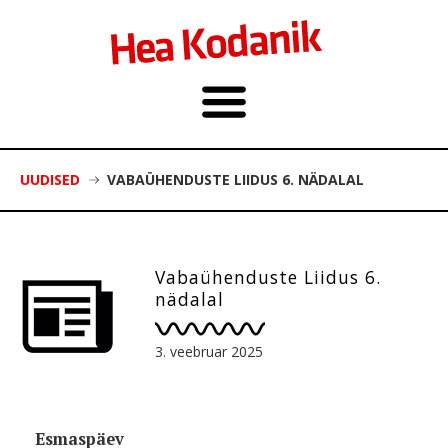
UUDISED
VABAÜHENDUSTE LIIDUS 6. NÄDALAL
Vabaühenduste Liidus 6.
nädalal
3. veebruar 2025
Esmaspäev