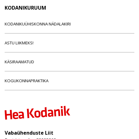
KODANIKURUUM
KODANIKUÜHISKONNA NÄDALAKIRI
ASTU LIIKMEKS!
KÄSIRAAMATUD
KOGUKONNAPRAKTIKA
Vabaühenduste Liit