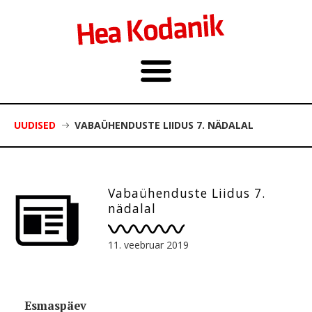
UUDISED
VABAÜHENDUSTE LIIDUS 7. NÄDALAL
Vabaühenduste Liidus 7.
nädalal
11. veebruar 2019
Esmaspäev