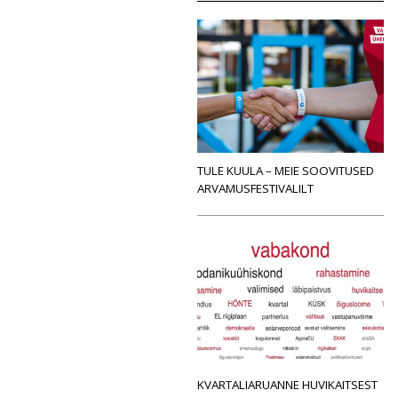
TULE KUULA – MEIE SOOVITUSED
ARVAMUSFESTIVALILT
KVARTALIARUANNE HUVIKAITSEST