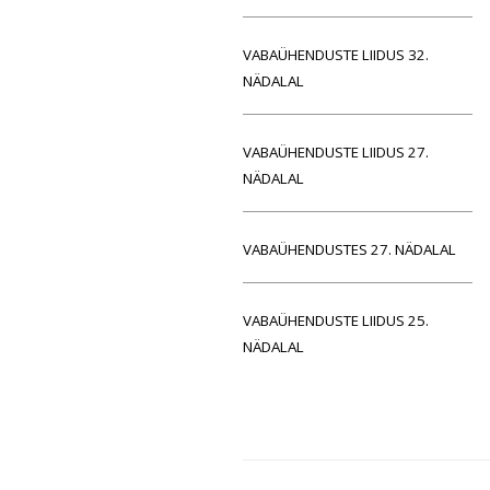
VABAÜHENDUSTE LIIDUS 32.
NÄDALAL
VABAÜHENDUSTE LIIDUS 27.
NÄDALAL
VABAÜHENDUSTES 27. NÄDALAL
VABAÜHENDUSTE LIIDUS 25.
NÄDALAL