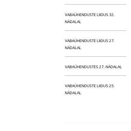
VABAÜHENDUSTE LIIDUS 32.
NÄDALAL
VABAÜHENDUSTE LIIDUS 27.
NÄDALAL
VABAÜHENDUSTES 27. NÄDALAL
VABAÜHENDUSTE LIIDUS 25.
NÄDALAL