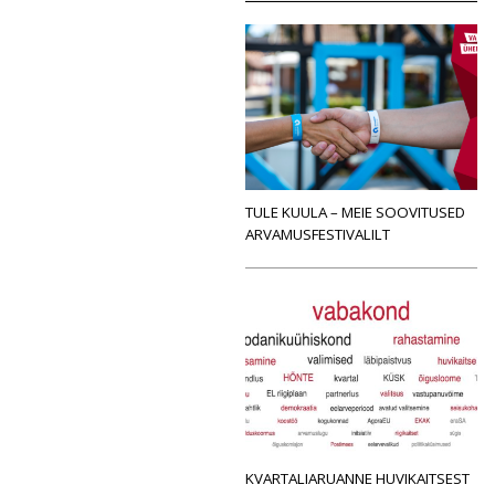
TULE KUULA – MEIE SOOVITUSED
ARVAMUSFESTIVALILT
KVARTALIARUANNE HUVIKAITSEST