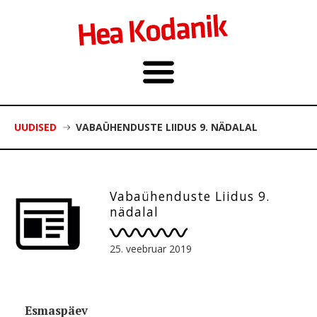
UUDISED
VABAÜHENDUSTE LIIDUS 9. NÄDALAL
Vabaühenduste Liidus 9.
nädalal
25. veebruar 2019
Esmaspäev