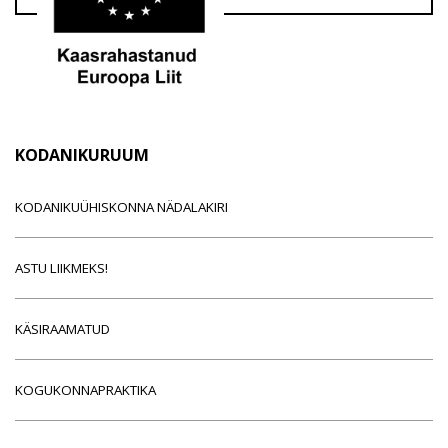
KODANIKURUUM
KODANIKUÜHISKONNA NÄDALAKIRI
ASTU LIIKMEKS!
KÄSIRAAMATUD
KOGUKONNAPRAKTIKA