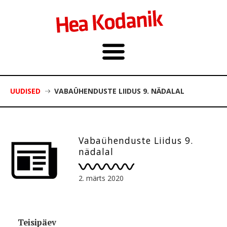
UUDISED
VABAÜHENDUSTE LIIDUS 9. NÄDALAL
Vabaühenduste Liidus 9.
nädalal
2. märts 2020
Teisipäev