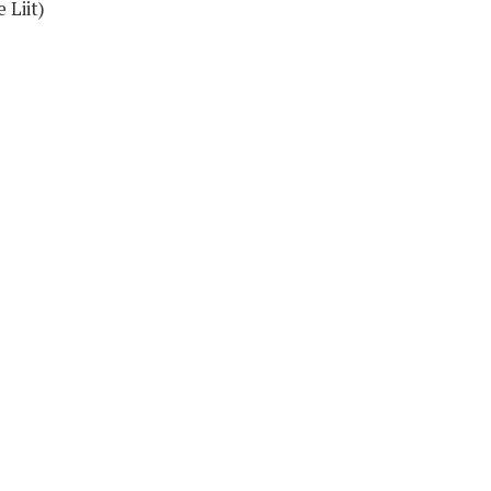
 Liit)