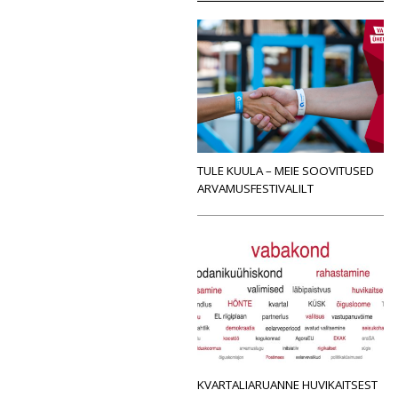
TULE KUULA – MEIE SOOVITUSED
ARVAMUSFESTIVALILT
KVARTALIARUANNE HUVIKAITSEST