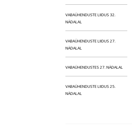
VABAÜHENDUSTE LIIDUS 32.
NÄDALAL
VABAÜHENDUSTE LIIDUS 27.
NÄDALAL
VABAÜHENDUSTES 27. NÄDALAL
VABAÜHENDUSTE LIIDUS 25.
NÄDALAL