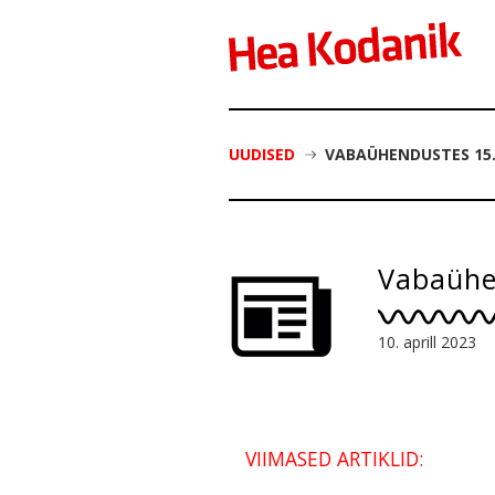
UUDISED
VABAÜHENDUSTES 15
Vabaühe
10. aprill 2023
VIIMASED ARTIKLID: