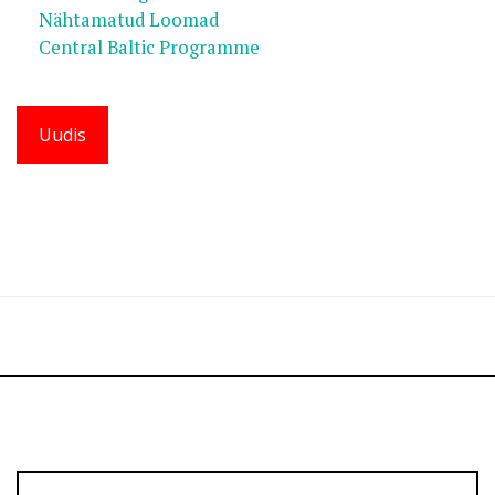
Nähtamatud Loomad
Central Baltic Programme
Uudis