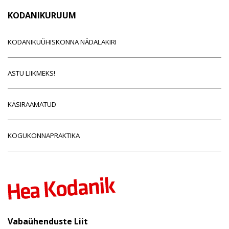
KODANIKURUUM
KODANIKUÜHISKONNA NÄDALAKIRI
ASTU LIIKMEKS!
KÄSIRAAMATUD
KOGUKONNAPRAKTIKA
Vabaühenduste Liit