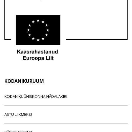
KODANIKURUUM
KODANIKUÜHISKONNA NÄDALAKIRI
ASTU LIIKMEKS!