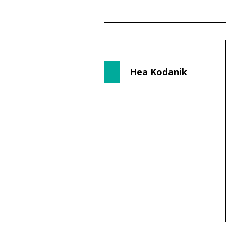
Hea Kodanik