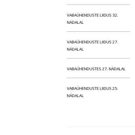
VABAÜHENDUSTE LIIDUS 32.
NÄDALAL
VABAÜHENDUSTE LIIDUS 27.
NÄDALAL
VABAÜHENDUSTES 27. NÄDALAL
VABAÜHENDUSTE LIIDUS 25.
NÄDALAL