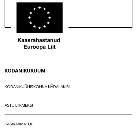
KODANIKURUUM
KODANIKUÜHISKONNA NÄDALAKIRI
ASTU LIIKMEKS!
KÄSIRAAMATUD