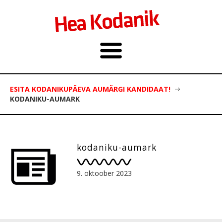
ESITA KODANIKUPÄEVA AUMÄRGI KANDIDAAT!
KODANIKU-AUMARK
kodaniku-aumark
9. oktoober 2023