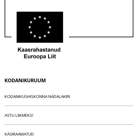
KODANIKURUUM
KODANIKUÜHISKONNA NÄDALAKIRI
ASTU LIIKMEKS!
KÄSIRAAMATUD