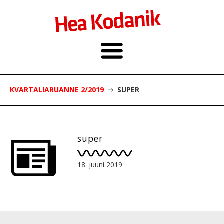
KVARTALIARUANNE 2/2019
SUPER
super
18. juuni 2019