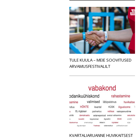
TULE KUULA – MEIE SOOVITUSED
ARVAMUSFESTIVALILT
KVARTALIARUANNE HUVIKAITSEST