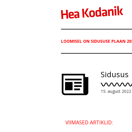
LOOMISEL ON SIDUSUSE PLAAN 20
Sidusus
15. august 2022
VIIMASED ARTIKLID: