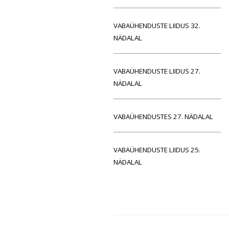
VABAÜHENDUSTE LIIDUS 32.
NÄDALAL
VABAÜHENDUSTE LIIDUS 27.
NÄDALAL
VABAÜHENDUSTES 27. NÄDALAL
VABAÜHENDUSTE LIIDUS 25.
NÄDALAL