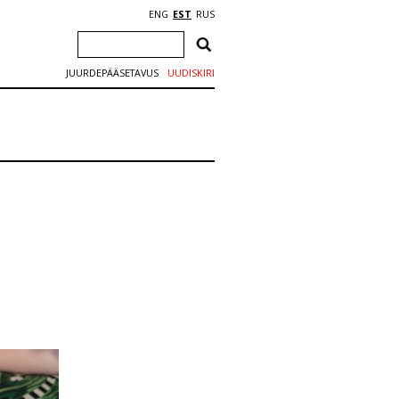
ENG
EST
RUS
JUURDEPÄÄSETAVUS
UUDISKIRI