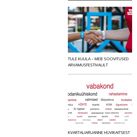
TULE KUULA – MEIE SOOVITUSED
ARVAMUSFESTIVALILT
KVARTALIARUANNE HUVIKAITSEST