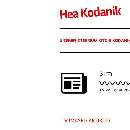
SISEMINISTEERIUM OTSIB KODANI
Sim
15. veebruar 20
VIIMASED ARTIKLID: