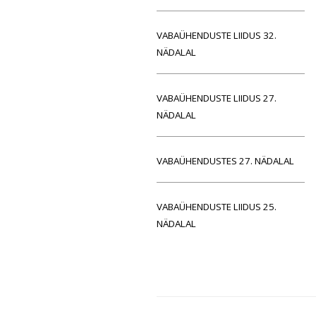
VABAÜHENDUSTE LIIDUS 32.
NÄDALAL
VABAÜHENDUSTE LIIDUS 27.
NÄDALAL
VABAÜHENDUSTES 27. NÄDALAL
VABAÜHENDUSTE LIIDUS 25.
NÄDALAL