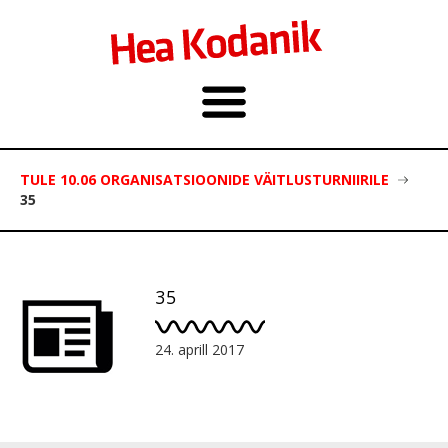
TULE 10.06 ORGANISATSIOONIDE VÄITLUSTURNIIRILE
35
35
24. aprill 2017