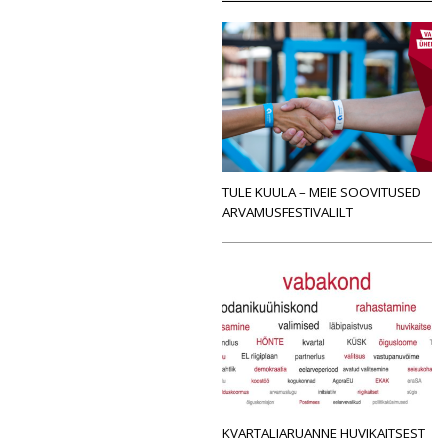
TULE KUULA – MEIE SOOVITUSED
ARVAMUSFESTIVALILT
KVARTALIARUANNE HUVIKAITSEST