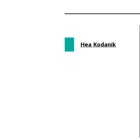
Hea Kodanik