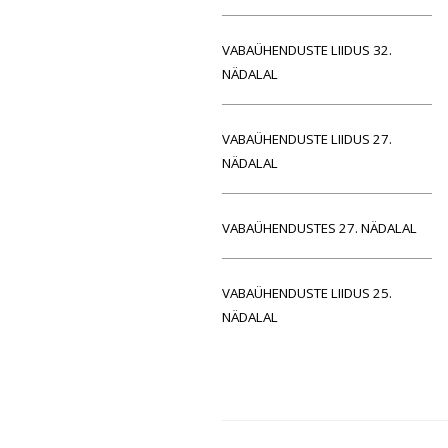
VABAÜHENDUSTE LIIDUS 32.
NÄDALAL
VABAÜHENDUSTE LIIDUS 27.
NÄDALAL
VABAÜHENDUSTES 27. NÄDALAL
VABAÜHENDUSTE LIIDUS 25.
NÄDALAL