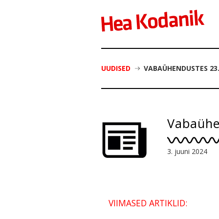
UUDISED
VABAÜHENDUSTES 23
Vabaühe
3. juuni 2024
VIIMASED ARTIKLID: