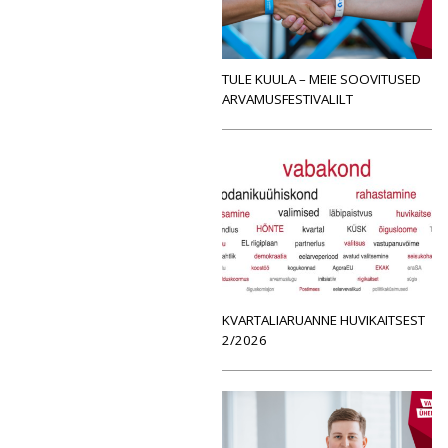
TULE KUULA – MEIE SOOVITUSED
ARVAMUSFESTIVALILT
KVARTALIARUANNE HUVIKAITSEST
2/2026