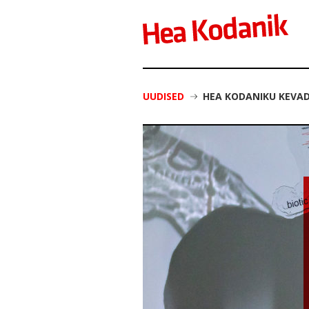
UUDISED
HEA KODANIKU KEVA