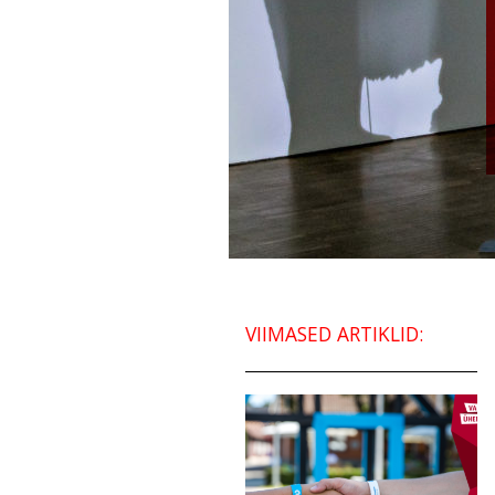
VIIMASED ARTIKLID: