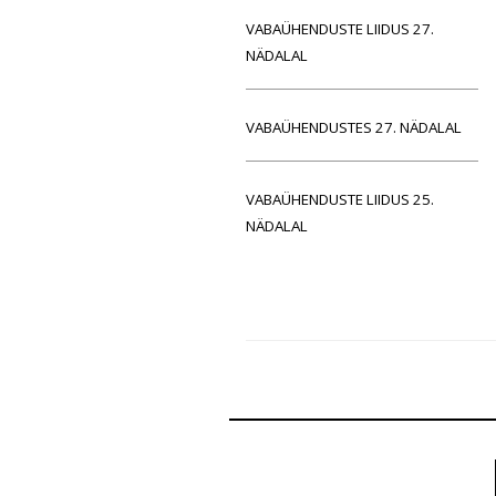
VABAÜHENDUSTE LIIDUS 27.
NÄDALAL
VABAÜHENDUSTES 27. NÄDALAL
VABAÜHENDUSTE LIIDUS 25.
NÄDALAL