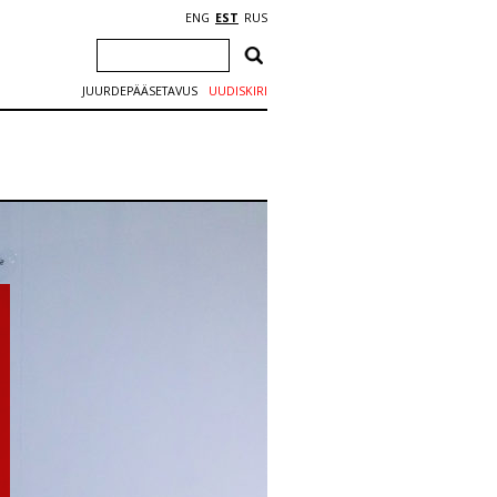
ENG
EST
RUS
JUURDEPÄÄSETAVUS
UUDISKIRI