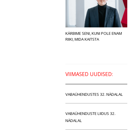
KÄRBIME SENI, KUNI POLE ENAM
RIIKI, MIDA KAITSTA
VIIMASED UUDISED:
VABAÜHENDUSTES 32. NÄDALAL
VABAÜHENDUSTE LIIDUS 32.
NÄDALAL